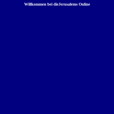
Willkommen bei dieJerusalems Online